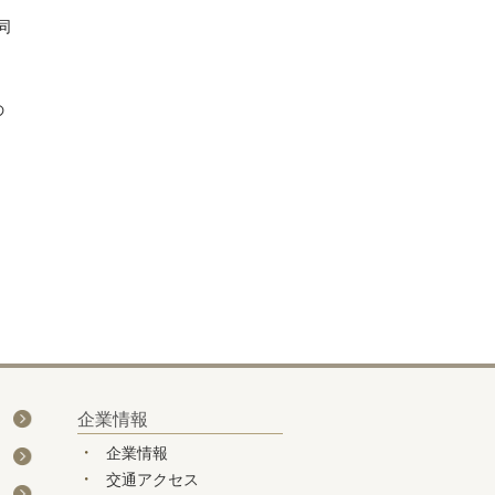
同
の
企業情報
企業情報
交通アクセス