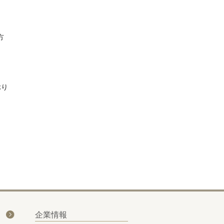
方
ぶり
企業情報