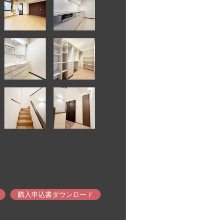
購入申込書ダウンロード