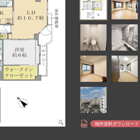
物件資料ダウンロード