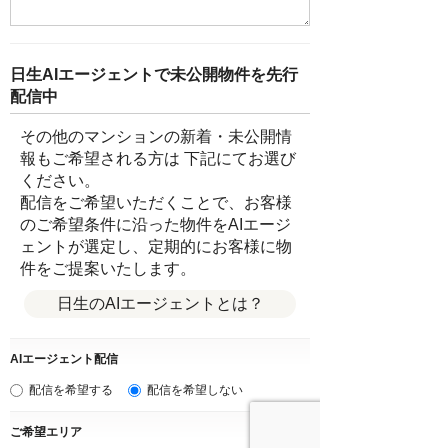
日生AIエージェントで未公開物件を先行
配信中
その他のマンションの新着・未公開情
報もご希望される方は 下記にてお選び
ください。
配信をご希望いただくことで、お客様
のご希望条件に沿った物件をAIエージ
ェントが選定し、定期的にお客様に物
件をご提案いたします。
日生のAIエージェントとは？
AIエージェント配信
配信を希望する
配信を希望しない
ご希望エリア