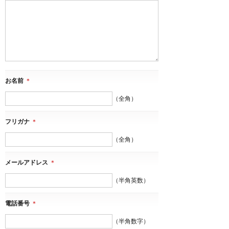
お名前
＊
（全角）
フリガナ
＊
（全角）
メールアドレス
＊
（半角英数）
電話番号
＊
（半角数字）